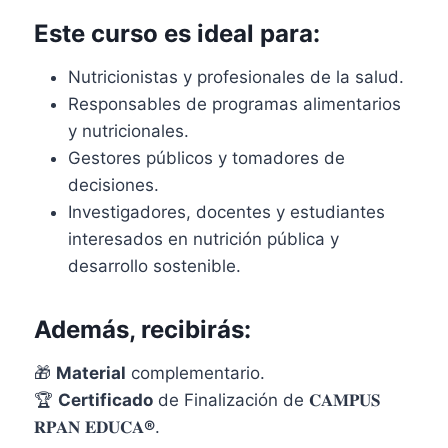
Este curso es ideal para:
Nutricionistas y profesionales de la salud.
Responsables de programas alimentarios
y nutricionales.
Gestores públicos y tomadores de
decisiones.
Investigadores, docentes y estudiantes
interesados en nutrición pública y
desarrollo sostenible.
Además, recibirás:
🎁
Material
complementario.
🏆
Certificado
de Finalización de 𝐂𝐀𝐌𝐏𝐔𝐒
𝐑𝐏𝐀𝐍 𝐄𝐃𝐔𝐂𝐀
®
.