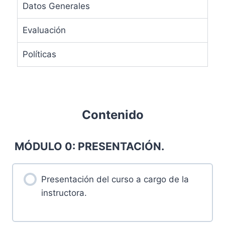
Datos Generales
Evaluación
Políticas
Contenido
MÓDULO 0: PRESENTACIÓN.
Presentación del curso a cargo de la
instructora.