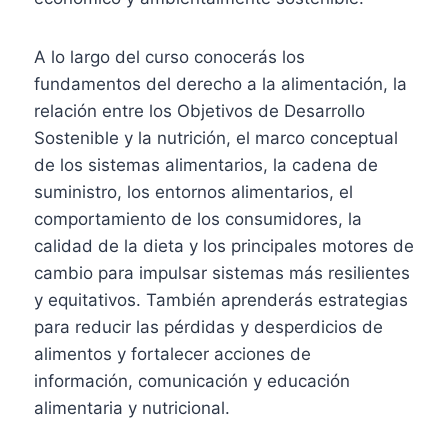
A lo largo del curso conocerás los
fundamentos del derecho a la alimentación, la
relación entre los Objetivos de Desarrollo
Sostenible y la nutrición, el marco conceptual
de los sistemas alimentarios, la cadena de
suministro, los entornos alimentarios, el
comportamiento de los consumidores, la
calidad de la dieta y los principales motores de
cambio para impulsar sistemas más resilientes
y equitativos. También aprenderás estrategias
para reducir las pérdidas y desperdicios de
alimentos y fortalecer acciones de
información, comunicación y educación
alimentaria y nutricional.