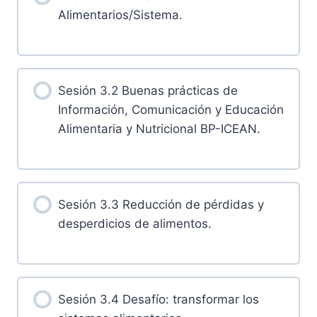
Alimentarios/Sistema.
Sesión 3.2 Buenas prácticas de
Información, Comunicación y Educación
Alimentaria y Nutricional BP-ICEAN.
Sesión 3.3 Reducción de pérdidas y
desperdicios de alimentos.
Sesión 3.4 Desafío: transformar los