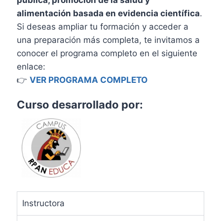
pública, promoción de la salud y
alimentación basada en evidencia científica
.
Si deseas ampliar tu formación y acceder a
una preparación más completa, te invitamos a
conocer el programa completo en el siguiente
enlace:
👉
VER PROGRAMA COMPLETO
Curso desarrollado por:
Instructora