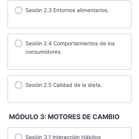
Sesión 2.3 Entornos alimentarios.
Sesión 2.4 Comportamientos de los
consumidores.
Sesión 2.5 Calidad de la dieta.
MÓDULO 3: MOTORES DE CAMBIO
Sesión 3.1 Interacción Hábitos