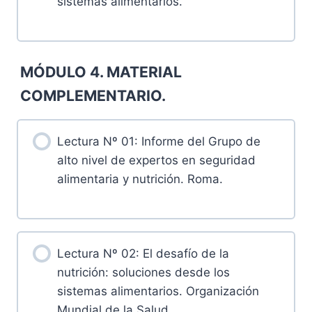
sistemas alimentarios.
MÓDULO 4. MATERIAL
COMPLEMENTARIO.
Lectura Nº 01: Informe del Grupo de
alto nivel de expertos en seguridad
alimentaria y nutrición. Roma.
Lectura Nº 02: El desafío de la
nutrición: soluciones desde los
sistemas alimentarios. Organización
Mundial de la Salud.