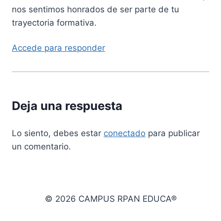
nos sentimos honrados de ser parte de tu
trayectoria formativa.
Accede para responder
Deja una respuesta
Lo siento, debes estar
conectado
para publicar
un comentario.
© 2026 CAMPUS RPAN EDUCA®