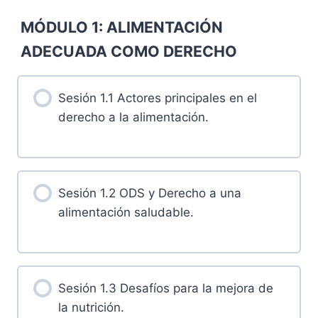
MÓDULO 1: ALIMENTACIÓN
ADECUADA COMO DERECHO
Sesión 1.1 Actores principales en el
derecho a la alimentación.
Sesión 1.2 ODS y Derecho a una
alimentación saludable.
Sesión 1.3 Desafíos para la mejora de
la nutrición.