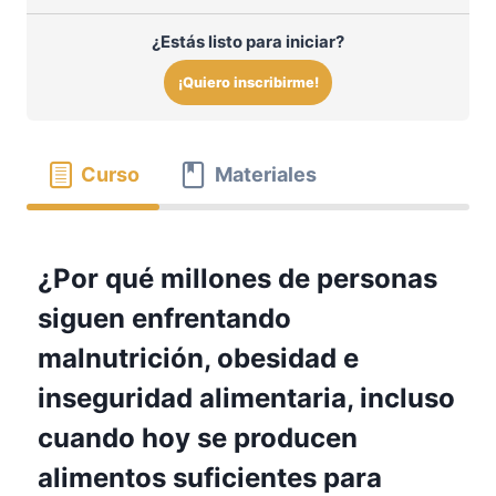
¿Estás listo para iniciar?
¡Quiero inscribirme!
Curso
Materiales
¿Por qué millones de personas
siguen enfrentando
malnutrición, obesidad e
inseguridad alimentaria, incluso
cuando hoy se producen
alimentos suficientes para