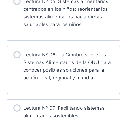
Lectura Nº 05: Sistemas alimentarios
centrados en los niños: reorientar los
sistemas alimentarios hacia dietas
saludables para los niños.
Lectura Nº 06: La Cumbre sobre los
Sistemas Alimentarios de la ONU da a
conocer posibles soluciones para la
acción local, regional y mundial.
Lectura Nº 07: Facilitando sistemas
alimentarios sostenibles.