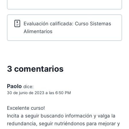
Evaluación calificada: Curso Sistemas
Alimentarios
3 comentarios
Paolo
dice:
30 de junio de 2023 a las 6:50 PM
Excelente curso!
Incita a seguir buscando información y valga la
redundancia, seguir nutriéndonos para mejorar y