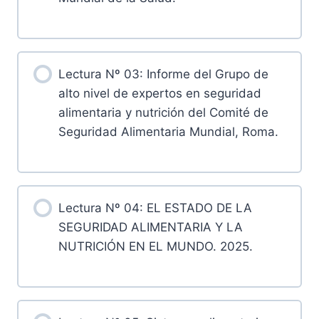
Lectura Nº 03: Informe del Grupo de
alto nivel de expertos en seguridad
alimentaria y nutrición del Comité de
Seguridad Alimentaria Mundial, Roma.
Lectura Nº 04: EL ESTADO DE LA
SEGURIDAD ALIMENTARIA Y LA
NUTRICIÓN EN EL MUNDO. 2025.