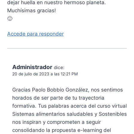
dejar huella en nuestro hermoso planeta.
Muchísimas gracias!
🙂
Accede para responder
Administrador
dice:
20 de julio de 2023 a las 12:21 PM
Gracias Paolo Bobbio González, nos sentimos
horados de ser parte de tu trayectoria
formativa. Tus palabras acerca del curso virtual
Sistemas alimentarios saludables y Sostenibles
nos inspiran y comprometen a seguir
consolidando la propuesta e-learning del