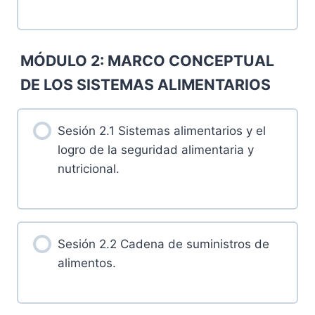
MÓDULO 2: MARCO CONCEPTUAL
DE LOS SISTEMAS ALIMENTARIOS
Sesión 2.1 Sistemas alimentarios y el
logro de la seguridad alimentaria y
nutricional.
Sesión 2.2 Cadena de suministros de
alimentos.