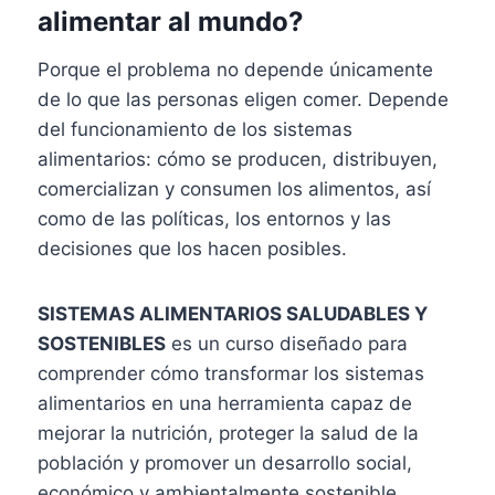
alimentar al mundo?
Porque el problema no depende únicamente
de lo que las personas eligen comer. Depende
del funcionamiento de los sistemas
alimentarios: cómo se producen, distribuyen,
comercializan y consumen los alimentos, así
como de las políticas, los entornos y las
decisiones que los hacen posibles.
SISTEMAS ALIMENTARIOS SALUDABLES Y
SOSTENIBLES
es un curso diseñado para
comprender cómo transformar los sistemas
alimentarios en una herramienta capaz de
mejorar la nutrición, proteger la salud de la
población y promover un desarrollo social,
económico y ambientalmente sostenible.