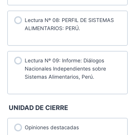
Lectura Nº 08: PERFIL DE SISTEMAS
ALIMENTARIOS: PERÚ.
Lectura Nº 09: Informe: Diálogos
Nacionales Independientes sobre
Sistemas Alimentarios, Perú.
UNIDAD DE CIERRE
Opiniones destacadas