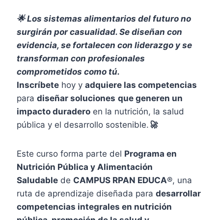
🌟 Los sistemas alimentarios del futuro no
surgirán por casualidad. Se diseñan con
evidencia, se fortalecen con liderazgo y se
transforman con profesionales
comprometidos como tú.
Inscríbete
hoy y
adquiere las competencias
para
diseñar soluciones
que generen un
impacto duradero
en la nutrición, la salud
pública y el desarrollo sostenible.
🚀
Este curso forma parte del
Programa en
Nutrición Pública y Alimentación
Saludable
de
CAMPUS RPAN EDUCA
®, una
ruta de aprendizaje diseñada para
desarrollar
competencias integrales en nutrición