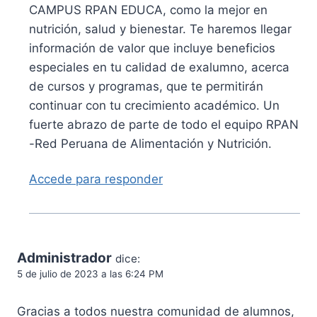
CAMPUS RPAN EDUCA, como la mejor en
nutrición, salud y bienestar. Te haremos llegar
información de valor que incluye beneficios
especiales en tu calidad de exalumno, acerca
de cursos y programas, que te permitirán
continuar con tu crecimiento académico. Un
fuerte abrazo de parte de todo el equipo RPAN
-Red Peruana de Alimentación y Nutrición.
Accede para responder
Administrador
dice:
5 de julio de 2023 a las 6:24 PM
Gracias a todos nuestra comunidad de alumnos,