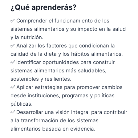
¿Qué aprenderás?
✅ Comprender el funcionamiento de los
sistemas alimentarios y su impacto en la salud
y la nutrición.
✅ Analizar los factores que condicionan la
calidad de la dieta y los hábitos alimentarios.
✅ Identificar oportunidades para construir
sistemas alimentarios más saludables,
sostenibles y resilientes.
✅ Aplicar estrategias para promover cambios
desde instituciones, programas y políticas
públicas.
✅ Desarrollar una visión integral para contribuir
a la transformación de los sistemas
alimentarios basada en evidencia.