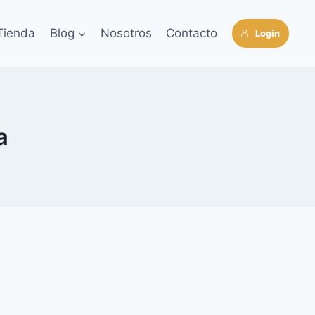
Tienda
Blog
Nosotros
Contacto
Login
a