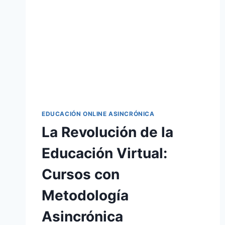
EDUCACIÓN ONLINE ASINCRÓNICA
La Revolución de la
Educación Virtual:
Cursos con
Metodología
Asincrónica