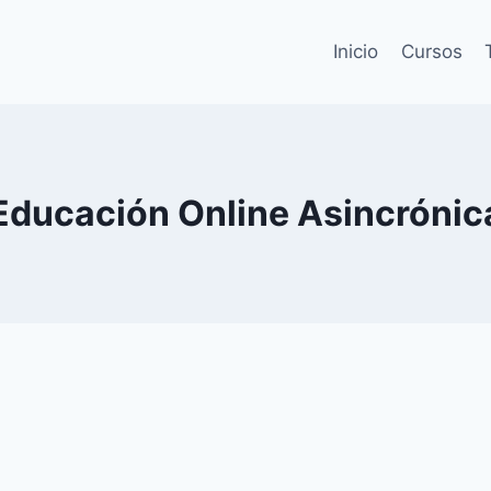
Inicio
Cursos
Educación Online Asincrónic