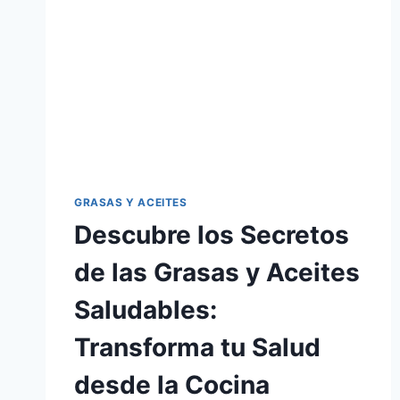
GRASAS Y ACEITES
Descubre los Secretos
de las Grasas y Aceites
Saludables:
Transforma tu Salud
desde la Cocina