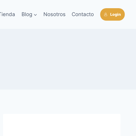
Tienda
Blog
Nosotros
Contacto
Login