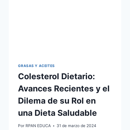
GRASAS Y ACEITES
Colesterol Dietario:
Avances Recientes y el
Dilema de su Rol en
una Dieta Saludable
Por
RPAN EDUCA
31 de marzo de 2024