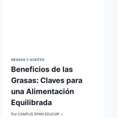
GRASAS Y ACEITES
Beneficios de las
Grasas: Claves para
una Alimentación
Equilibrada
Por
CAMPUS RPAN EDUCA®