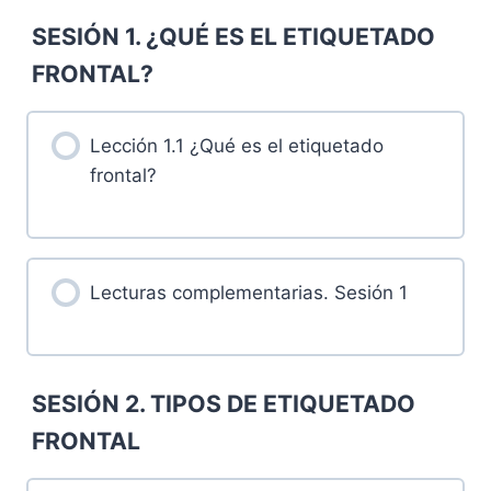
SESIÓN 1. ¿QUÉ ES EL ETIQUETADO
FRONTAL?
Lección 1.1 ¿Qué es el etiquetado
frontal?
Lecturas complementarias. Sesión 1
SESIÓN 2. TIPOS DE ETIQUETADO
FRONTAL