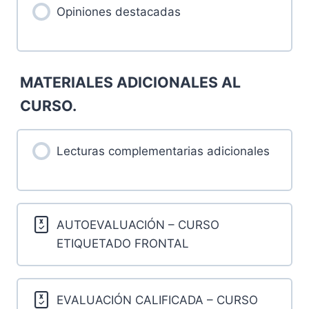
Opiniones destacadas
MATERIALES ADICIONALES AL
CURSO.
Lecturas complementarias adicionales
AUTOEVALUACIÓN – CURSO
ETIQUETADO FRONTAL
EVALUACIÓN CALIFICADA – CURSO