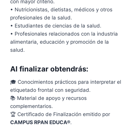
con mayor criterio.
• Nutricionistas, dietistas, médicos y otros
profesionales de la salud.
• Estudiantes de ciencias de la salud.
• Profesionales relacionados con la industria
alimentaria, educación y promoción de la
salud.
Al finalizar obtendrás:
🎓 Conocimientos prácticos para interpretar el
etiquetado frontal con seguridad.
📚 Material de apoyo y recursos
complementarios.
🏆 Certificado de Finalización emitido por
CAMPUS RPAN EDUCA®
.