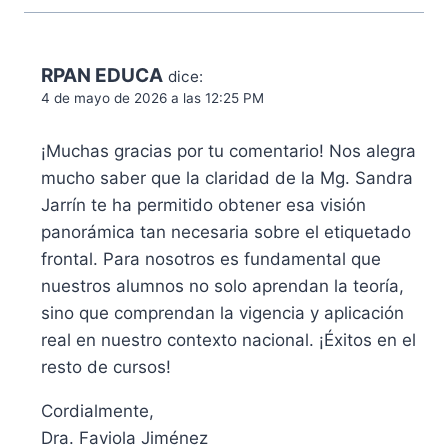
RPAN EDUCA
dice:
4 de mayo de 2026 a las 12:25 PM
¡Muchas gracias por tu comentario! Nos alegra
mucho saber que la claridad de la Mg. Sandra
Jarrín te ha permitido obtener esa visión
panorámica tan necesaria sobre el etiquetado
frontal. Para nosotros es fundamental que
nuestros alumnos no solo aprendan la teoría,
sino que comprendan la vigencia y aplicación
real en nuestro contexto nacional. ¡Éxitos en el
resto de cursos!
Cordialmente,
Dra. Faviola Jiménez