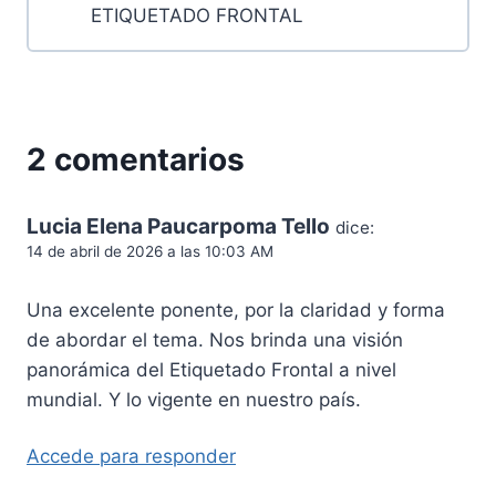
ETIQUETADO FRONTAL
2 comentarios
Lucia Elena Paucarpoma Tello
dice:
14 de abril de 2026 a las 10:03 AM
Una excelente ponente, por la claridad y forma
de abordar el tema. Nos brinda una visión
panorámica del Etiquetado Frontal a nivel
mundial. Y lo vigente en nuestro país.
Accede para responder