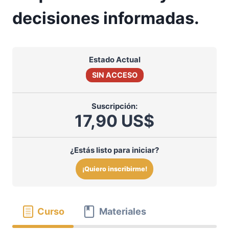
decisiones informadas.
Estado Actual
SIN ACCESO
Suscripción:
17,90 US$
¿Estás listo para iniciar?
¡Quiero inscribirme!
Curso
Materiales