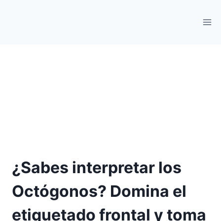
¿Sabes interpretar los
Octógonos? Domina el
etiquetado frontal y toma