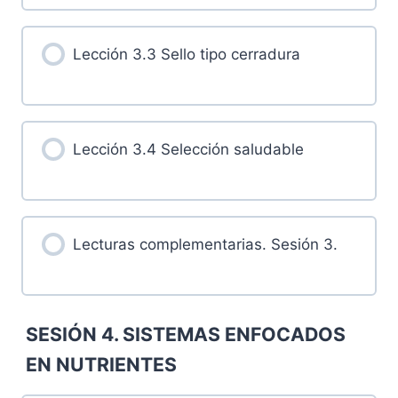
Lección 3.3 Sello tipo cerradura
Lección 3.4 Selección saludable
Lecturas complementarias. Sesión 3.
SESIÓN 4. SISTEMAS ENFOCADOS
EN NUTRIENTES