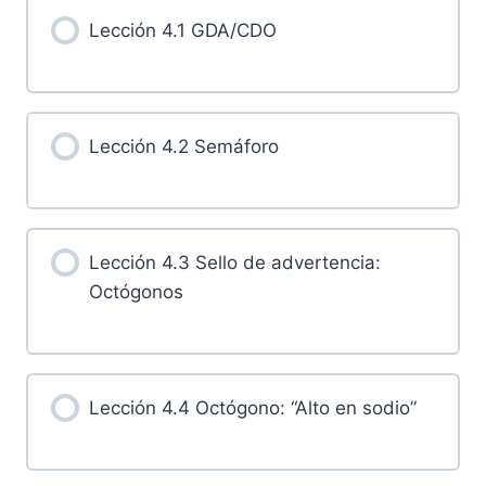
Lección 4.1 GDA/CDO
Lección 4.2 Semáforo
Lección 4.3 Sello de advertencia:
Octógonos
Lección 4.4 Octógono: “Alto en sodio”