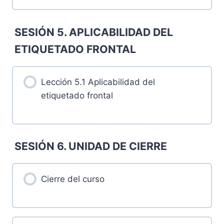
SESIÓN 5. APLICABILIDAD DEL
ETIQUETADO FRONTAL
Lección 5.1 Aplicabilidad del
etiquetado frontal
SESIÓN 6. UNIDAD DE CIERRE
Cierre del curso