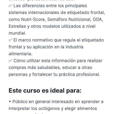
✅ Las diferencias entre los principales
sistemas internacionales de etiquetado frontal,
como Nutri-Score, Semáforo Nutricional, GDA,
Estrellas y otros modelos utilizados a nivel
mundial.
✅ El marco normativo que regula el etiquetado
frontal y su aplicación en la industria
alimentaria.
✅ Cómo utilizar esta información para realizar
compras más saludables, educar a otras
personas y fortalecer tu práctica profesional.
Este curso es ideal para:
• Público en general interesado en aprender a
interpretar los octógonos y elegir alimentos