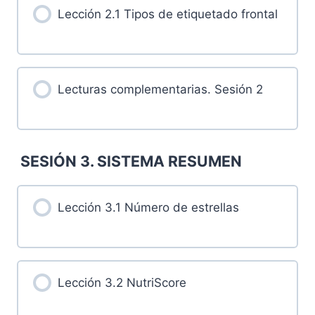
Lección 2.1 Tipos de etiquetado frontal
Lecturas complementarias. Sesión 2
SESIÓN 3. SISTEMA RESUMEN
Lección 3.1 Número de estrellas
Lección 3.2 NutriScore