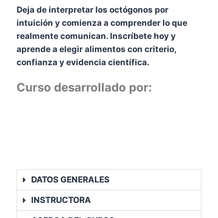
Deja de interpretar los octógonos por
intuición y comienza a comprender lo que
realmente comunican. Inscríbete hoy y
aprende a elegir alimentos con criterio,
confianza y evidencia científica.
Curso desarrollado por:
DATOS GENERALES
INSTRUCTORA