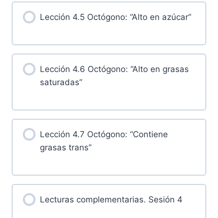
Lección 4.5 Octógono: “Alto en azúcar”
Lección 4.6 Octógono: “Alto en grasas
saturadas”
Lección 4.7 Octógono: “Contiene
grasas trans”
Lecturas complementarias. Sesión 4