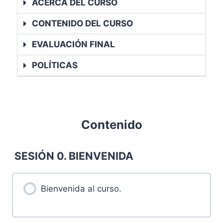
ACERCA DEL CURSO
CONTENIDO DEL CURSO
EVALUACIÓN FINAL
POLÍTICAS
Contenido
SESIÓN 0. BIENVENIDA
Bienvenida al curso.