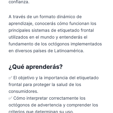
confianza.
A través de un formato dinámico de
aprendizaje, conocerás cómo funcionan los
principales sistemas de etiquetado frontal
utilizados en el mundo y entenderás el
fundamento de los octógonos implementados
en diversos países de Latinoamérica.
¿Qué aprenderás?
✅ El objetivo y la importancia del etiquetado
frontal para proteger la salud de los
consumidores.
✅ Cómo interpretar correctamente los
octógonos de advertencia y comprender los
criterios que determinan su uso.