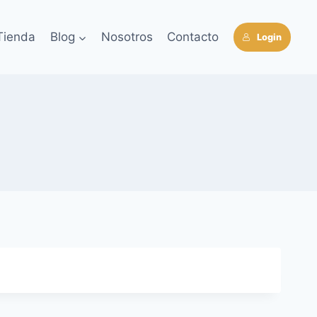
Tienda
Blog
Nosotros
Contacto
Login