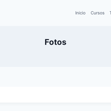
Inicio
Cursos
Fotos