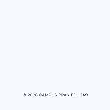
© 2026 CAMPUS RPAN EDUCA®