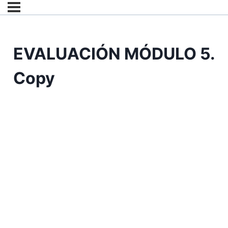
EVALUACIÓN MÓDULO 5.
Copy