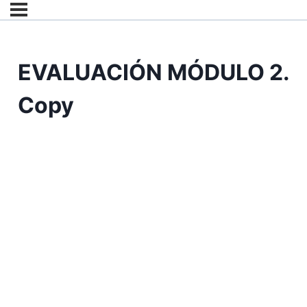
EVALUACIÓN MÓDULO 2.
Copy