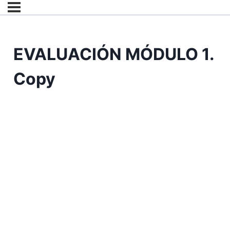
EVALUACIÓN MÓDULO 1.
Copy