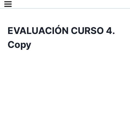
EVALUACIÓN CURSO 4.
Copy