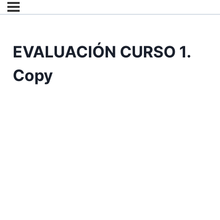
EVALUACIÓN CURSO 1.
Copy