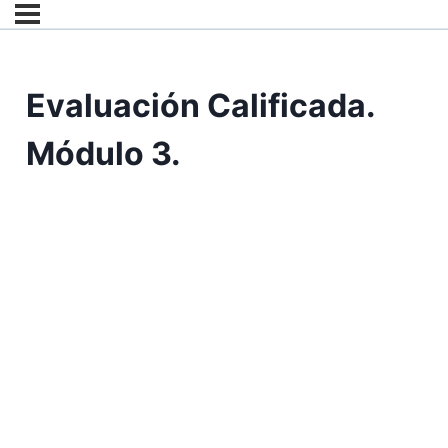
Evaluación Calificada.
Módulo 3.